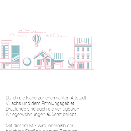
Durch die Nähe zur charmanten Altstadt
Villachs und dem Erholungsgebiet
Draulände sind auch die verfügbaren
Anlegerwohnungen äußerst beliebt.
Mit diesem Mix wird innerhalb der