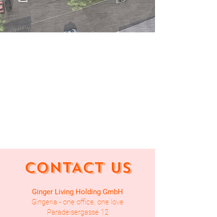
CONTACT US
Ginger Living Holding GmbH
Gingeria - one office, one love
Paradeisergasse 12