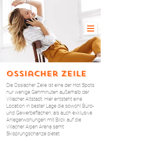
Ossiacher Zeile
Die Ossiacher Zeile ist eine der Hot Spots
nur wenige Gehminuten außerhalb der
Villacher Altstadt. Hier entsteht eine
Location in bester Lage die sowohl Büro-
und Gewerbeflächen, als auch exklusive
Anlegerwohungen mit Blick auf die
Villacher Alpen Arena samt
Skisprungschanze bietet.