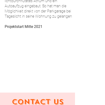
lichtdurchflutetes Atrium und ein
Autoaufzug eingebaut. So hat man die
Möglichkeit direkt von der Parkgarage bei
Tageslicht in seine Wohnung zu gelangen
Projektstart Mitte 2021
CONTACT US