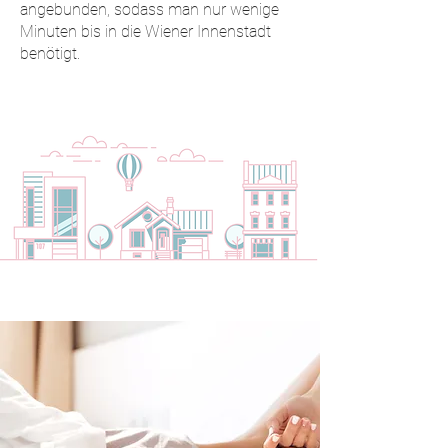
angebunden, sodass man nur wenige
Minuten bis in die Wiener Innenstadt
benötigt.