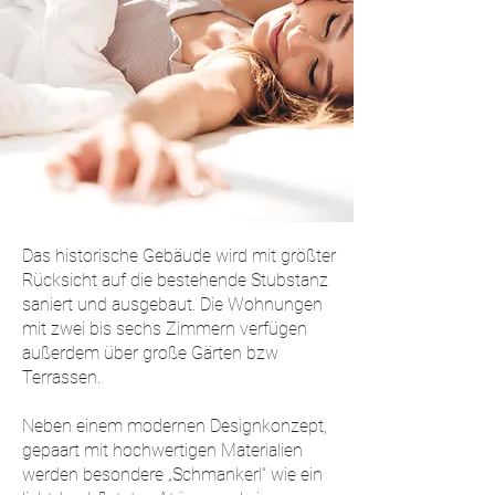
Das historische Gebäude wird mit größter
Rücksicht auf die bestehende Stubstanz
saniert und ausgebaut. Die Wohnungen
mit zwei bis sechs Zimmern verfügen
außerdem über große Gärten bzw
Terrassen.
Neben einem modernen Designkonzept,
gepaart mit hochwertigen Materialien
werden besondere „Schmankerl“ wie ein