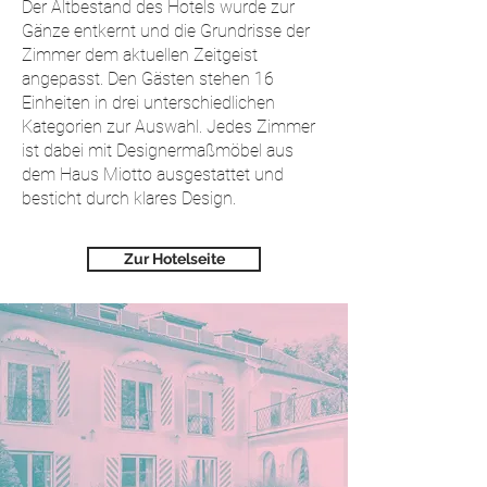
Der Altbestand des Hotels wurde zur
Gänze entkernt und die Grundrisse der
Zimmer dem aktuellen Zeitgeist
angepasst. Den Gästen stehen 16
Einheiten in drei unterschiedlichen
Kategorien zur Auswahl. Jedes Zimmer
ist dabei mit Designermaßmöbel aus
dem Haus Miotto ausgestattet und
besticht durch klares Design.
Zur Hotelseite